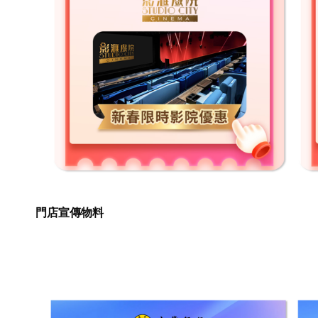
門店宣傳物料