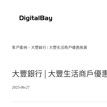
客戶案例
大豐銀行 | 大豐生活商戶優惠推廣
>
大豐銀行 | 大豐生活商戶優
大豐銀行-片區戶外生活節20
2025-06-27
2025-06-27