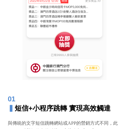
01
▍
短信+小程序跳轉 實現高效觸達
與傳統的文字短信跳轉網站或APP的營銷方式不同，此