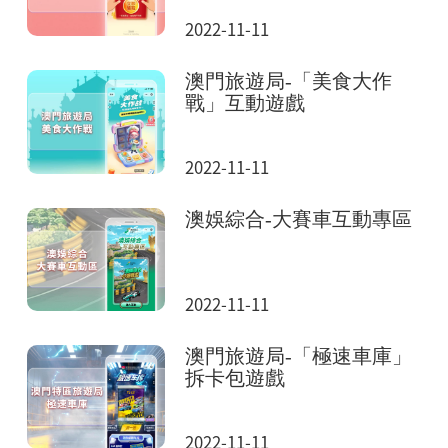
2022-11-11
澳門旅遊局-「美食大作
戰」互動遊戲
2022-11-11
澳娛綜合-大賽車互動專區
2022-11-11
澳門旅遊局-「極速車庫」
拆卡包遊戲
2022-11-11